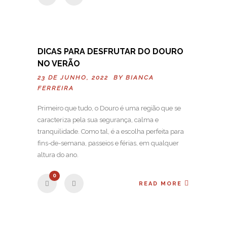
DICAS PARA DESFRUTAR DO DOURO
NO VERÃO
23 DE JUNHO, 2022 BY
BIANCA
FERREIRA
Primeiro que tudo, o Douro é uma região que se
caracteriza pela sua segurança, calma e
tranquilidade. Como tal, é a escolha perfeita para
fins-de-semana, passeios e férias, em qualquer
altura do ano.
0
READ MORE