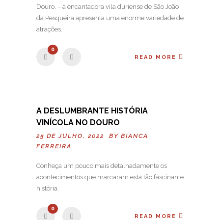
Douro, – a encantadora vila duriense de São João
da Pesqueira apresenta uma enorme variedade de
atrações.
0
READ MORE
A DESLUMBRANTE HISTÓRIA
VINÍCOLA NO DOURO
25 DE JULHO, 2022 BY
BIANCA
FERREIRA
Conheça um pouco mais detalhadamente os
acontecimentos que marcaram esta tão fascinante
história.
0
READ MORE