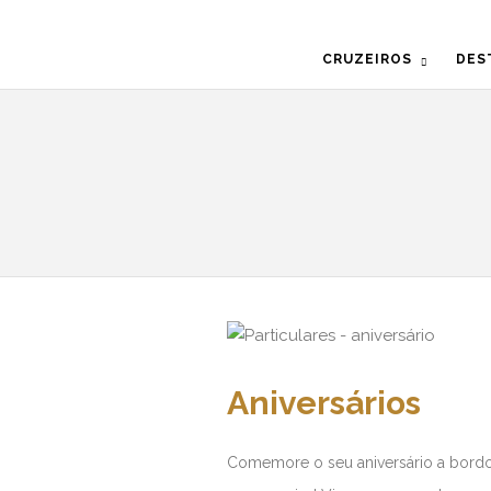
CRUZEIROS
DES
Aniversários
Comemore o seu aniversário a bord