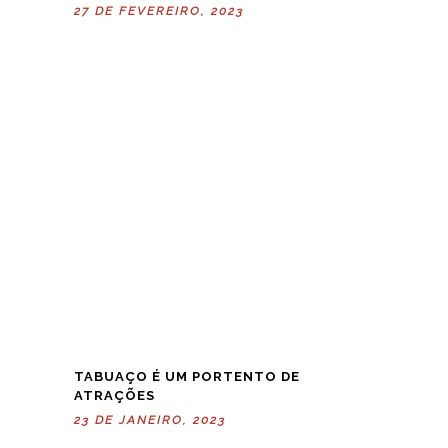
27 DE FEVEREIRO, 2023
TABUAÇO É UM PORTENTO DE
ATRAÇÕES
23 DE JANEIRO, 2023