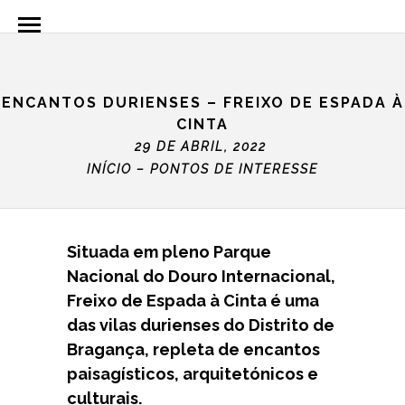
ENCANTOS DURIENSES – FREIXO DE ESPADA À
CINTA
29 DE ABRIL, 2022
INÍCIO
–
PONTOS DE INTERESSE
Situada em pleno Parque
Nacional do Douro Internacional,
Freixo de Espada à Cinta é uma
das vilas durienses do Distrito de
Bragança, repleta de encantos
paisagísticos, arquitetónicos e
culturais.