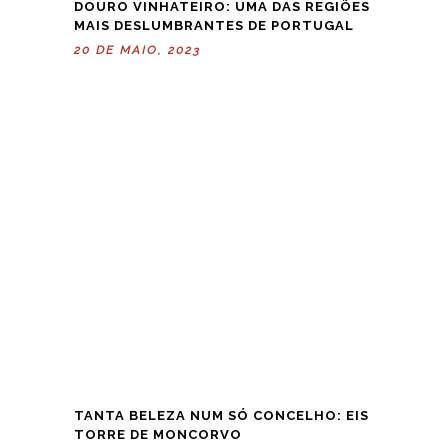
DOURO VINHATEIRO: UMA DAS REGIÕES
MAIS DESLUMBRANTES DE PORTUGAL
20 DE MAIO, 2023
TANTA BELEZA NUM SÓ CONCELHO: EIS
TORRE DE MONCORVO