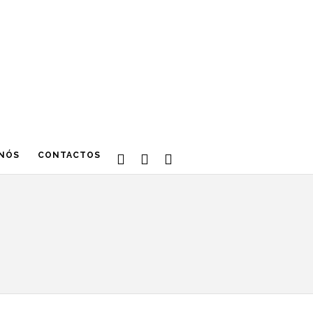
 NÓS
CONTACTOS