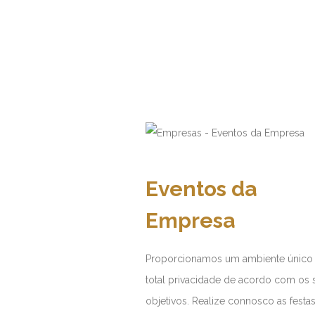
Eventos da
Empresa
Proporcionamos um ambiente único
total privacidade de acordo com os 
objetivos. Realize connosco as festa