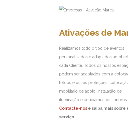
Ativações de Ma
Realizamos todo o tipo de eventos
personalizados e adaptados ao objet
cada Cliente. Todos os nossos espa
podem ser adaptados com a coloca
toldos e outras proteções, colocaçã
mobiliário de apoio, instalação de
iluminação e equipamentos sonoros.
Contacte-nos
e saiba mais sobre 
serviço.