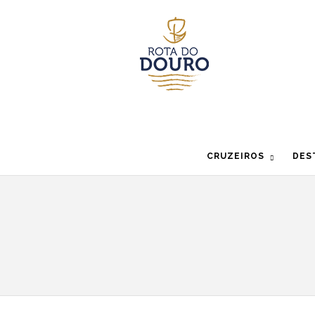
CRUZEIROS
DES