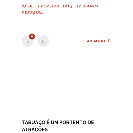
27 DE FEVEREIRO, 2023 BY
BIANCA
FERREIRA
0
READ MORE
TABUAÇO É UM PORTENTO DE
ATRAÇÕES