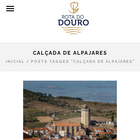
CALÇADA DE ALPAJARES
INICIAL
/
POSTS TAGGED "CALÇADA DE ALPAJARES"