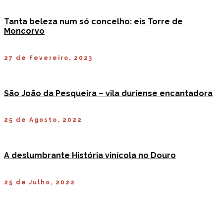
Tanta beleza num só concelho: eis Torre de
Moncorvo
27 de Fevereiro, 2023
São João da Pesqueira – vila duriense encantadora
25 de Agosto, 2022
A deslumbrante História vinícola no Douro
25 de Julho, 2022