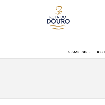
CRUZEIROS
DES