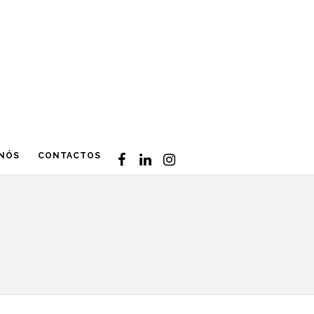
 NÓS
CONTACTOS