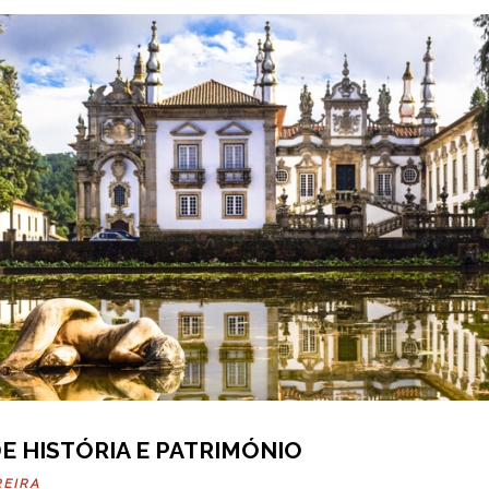
DE HISTÓRIA E PATRIMÓNIO
REIRA