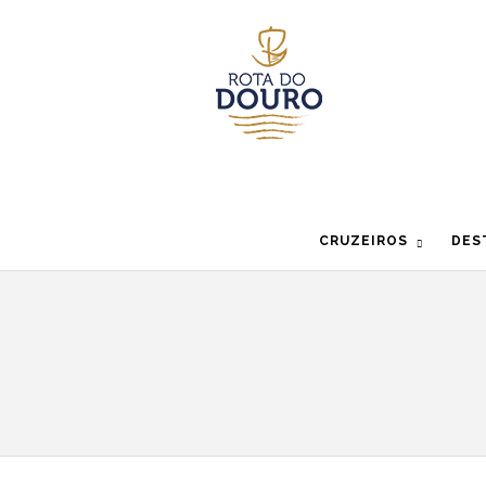
CRUZEIROS
DES