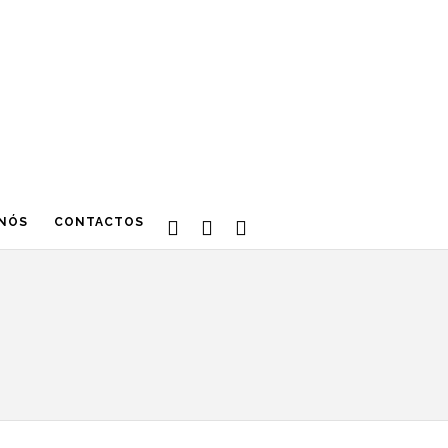
 NÓS
CONTACTOS