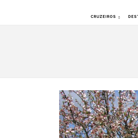
CRUZEIROS
DES