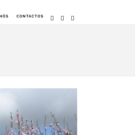
 NÓS
CONTACTOS