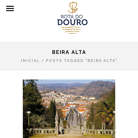
BEIRA ALTA
INICIAL
/
POSTS TAGGED "BEIRA ALTA"