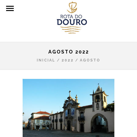
AGOSTO 2022
INICIAL
/
2022
/
AGOSTO