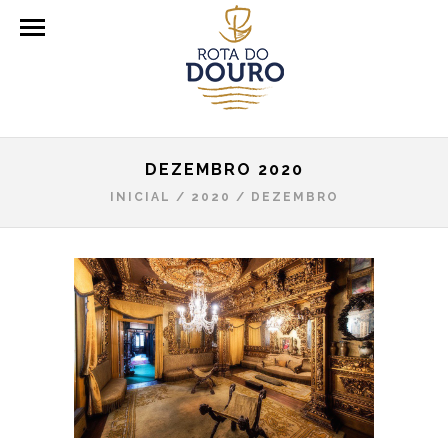
DEZEMBRO 2020
INICIAL
/
2020
/
DEZEMBRO