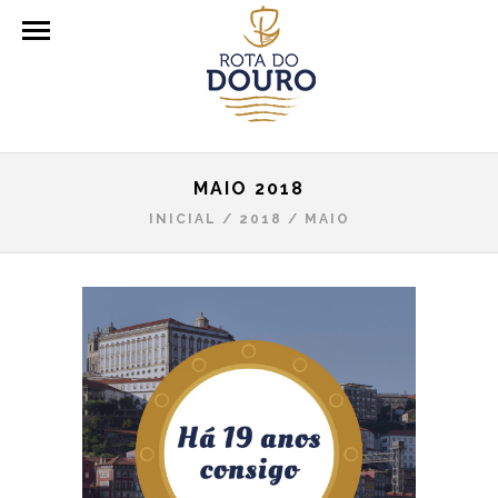
MAIO 2018
INICIAL
/
2018
/
MAIO