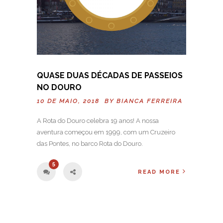
QUASE DUAS DÉCADAS DE PASSEIOS
NO DOURO
10 DE MAIO, 2018 BY
BIANCA FERREIRA
A Rota do Douro celebra 19 anos! A nossa
aventura começou em 1999, com um Cruzeiro
das Pontes, no barco Rota do Douro.
5
READ MORE