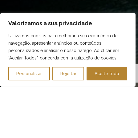
Valorizamos a sua privacidade
Utilizamos cookies para melhorar a sua experiência de
navegação, apresentar anúncios ou conteúdos
personalizados e analisar o nosso tráfego. Ao clicar em
"Aceitar Todos", concorda com a utilização de cookies.
Personalizar
Rejeitar
Aceite tudo
DATE
PRICE
10 ABR
€349
- 09
OUT