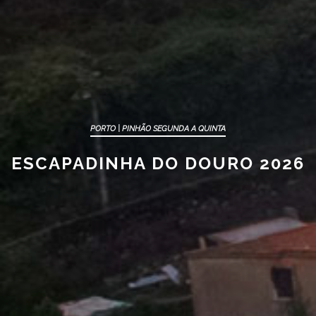
PORTO | PINHÃO SEGUNDA A QUINTA
ESCAPADINHA DO DOURO 2026