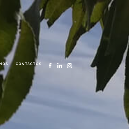
 NÓS
CONTACTOS