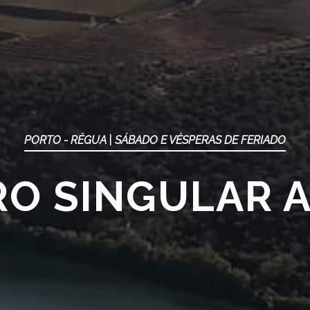
PORTO - RÉGUA | SÁBADO E VÉSPERAS DE FERIADO
O SINGULAR A