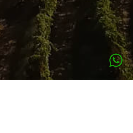
BOOK NOW