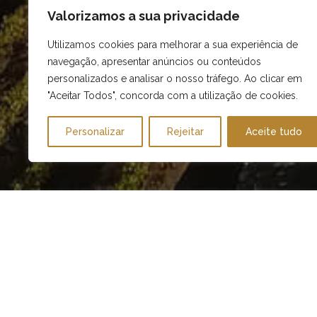
Valorizamos a sua privacidade
Utilizamos cookies para melhorar a sua experiência de
navegação, apresentar anúncios ou conteúdos
personalizados e analisar o nosso tráfego. Ao clicar em
"Aceitar Todos", concorda com a utilização de cookies.
Personalizar
Rejeitar
Aceite tudo
DATE
08 ABR - 29 NOV