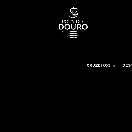
CRUZEIROS
DES