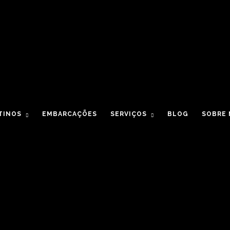
TINOS
EMBARCAÇÕES
SERVIÇOS
BLOG
SOBRE