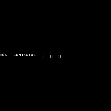
 NÓS
CONTACTOS