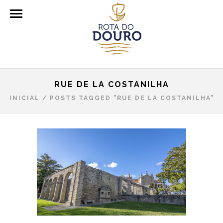
RUE DE LA COSTANILHA
INICIAL
/
POSTS TAGGED "RUE DE LA COSTANILHA"