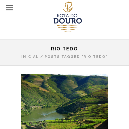
RIO TEDO
INICIAL
/
POSTS TAGGED "RIO TEDO"