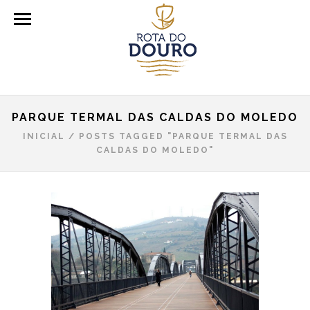
PARQUE TERMAL DAS CALDAS DO MOLEDO
INICIAL
/
POSTS TAGGED "PARQUE TERMAL DAS
CALDAS DO MOLEDO"