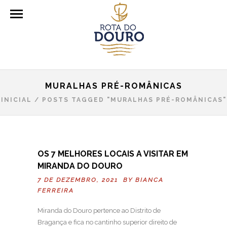
MURALHAS PRÉ-ROMÂNICAS
INICIAL
/
POSTS TAGGED "MURALHAS PRÉ-ROMÂNICAS"
OS 7 MELHORES LOCAIS A VISITAR EM
MIRANDA DO DOURO
7 DE DEZEMBRO, 2021 BY
BIANCA
FERREIRA
Miranda do Douro pertence ao Distrito de
Bragança e fica no cantinho superior direito de