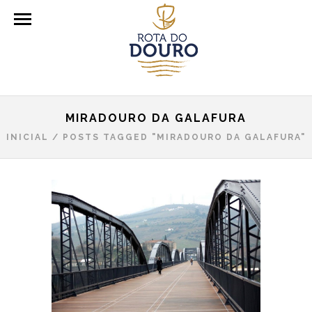
MIRADOURO DA GALAFURA
INICIAL
/
POSTS TAGGED "MIRADOURO DA GALAFURA"