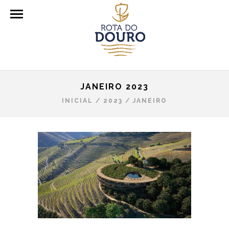
JANEIRO 2023
INICIAL
/
2023
/
JANEIRO